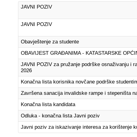
JAVNI POZIV
JAVNI POZIV
Obavještenje za studente
OBAVIJEST GRAĐANIMA - KATASTARSKE OPĆI
JAVNI POZIV za pružanje podrške osnaživanju i raz
2026
Konačna lista korisnika novčane podrške studenti
Završena sanacija invalidske rampe i stepeništa 
Konačna lista kandidata
Odluka - konačna lista Javni poziv
Javni poziv za iskazivanje interesa za korištenje k