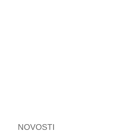
NOVOSTI