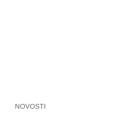
NOVOSTI