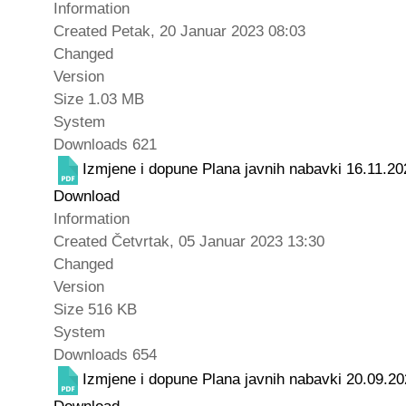
Information
Created
Petak, 20 Januar 2023 08:03
Changed
Version
Size
1.03 MB
System
Downloads
621
Izmjene i dopune Plana javnih nabavki 16.11.20
Download
Information
Created
Četvrtak, 05 Januar 2023 13:30
Changed
Version
Size
516 KB
System
Downloads
654
Izmjene i dopune Plana javnih nabavki 20.09.20