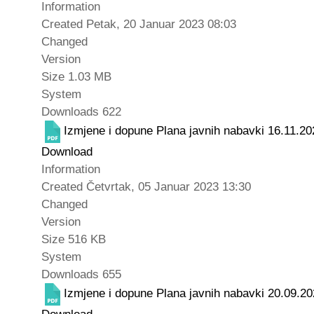
Information
Created
Petak, 20 Januar 2023 08:03
Changed
Version
Size
1.03 MB
System
Downloads
622
Izmjene i dopune Plana javnih nabavki 16.11.20
Download
Information
Created
Četvrtak, 05 Januar 2023 13:30
Changed
Version
Size
516 KB
System
Downloads
655
Izmjene i dopune Plana javnih nabavki 20.09.20