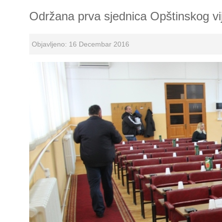
Održana prva sjednica Opštinskog v
Objavljeno: 16 Decembar 2016