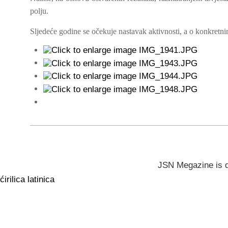
polju.
Sljedeće godine se očekuje nastavak aktivnosti, a o konkretnim
JSN Megazine is 
ćirilica
latinica