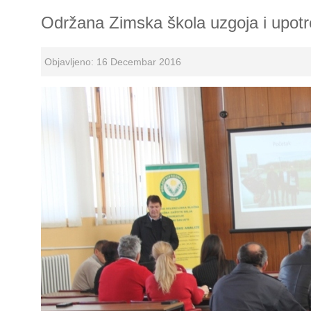
Održana Zimska škola uzgoja i upotr
Objavljeno: 16 Decembar 2016