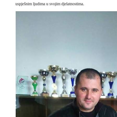
uspješnim ljudima u svojim djelatnostima.