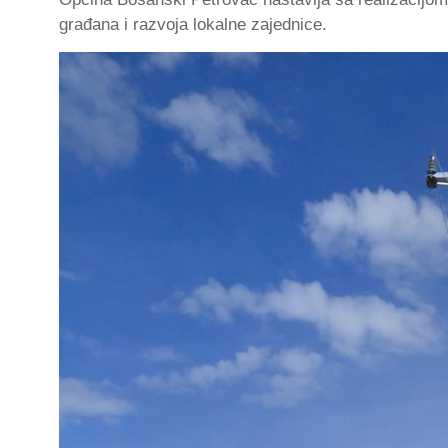
građana i razvoja lokalne zajednice.