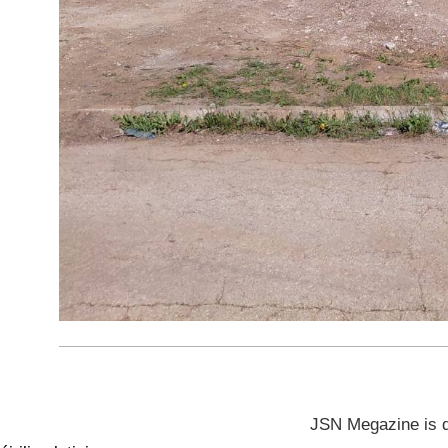
JSN Megazine is 