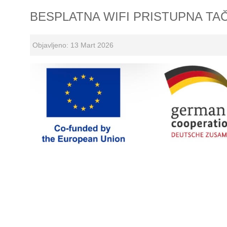
BESPLATNA WIFI PRISTUPNA TA
Objavljeno: 13 Mart 2026