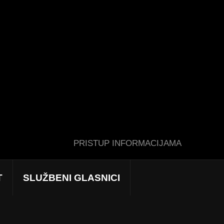
PRISTUP INFORMACIJAMA
T
SLUŽBENI GLASNICI