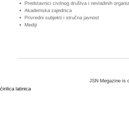
Predstavnici civilnog društva i nevladinih organi
Akademska zajednica
Privredni subjekti i stručna javnost
Mediji
JSN Megazine is 
ćirilica
latinica