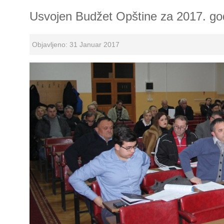
Usvojen Budžet Opštine za 2017. go
Objavljeno: 31 Januar 2017