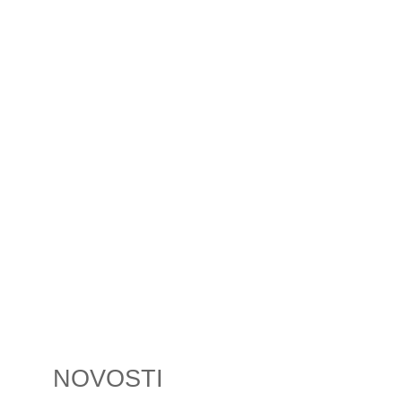
NOVOSTI